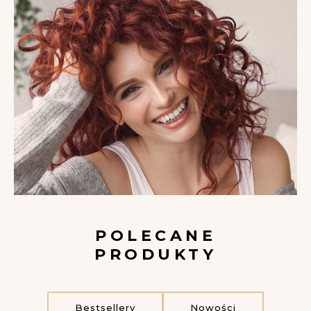
POLECANE
PRODUKTY
Bestsellery
Nowości