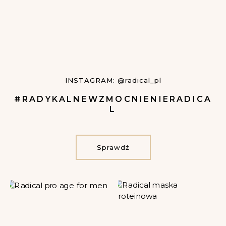
INSTAGRAM: @radical_pl
#RADYKALNEWZMOCNIENIERADICA
L
Sprawdź