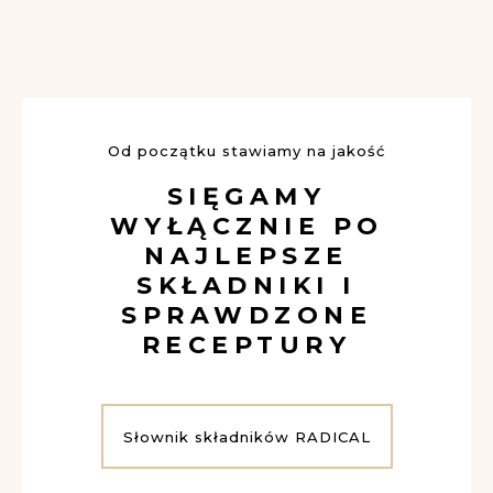
Od początku stawiamy na jakość
SIĘGAMY
WYŁĄCZNIE PO
NAJLEPSZE
SKŁADNIKI I
SPRAWDZONE
RECEPTURY
Słownik składników RADICAL