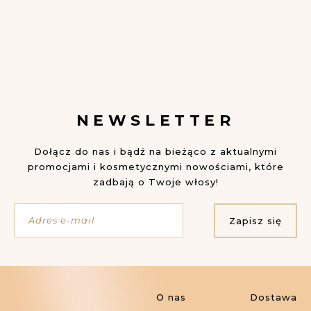
NEWSLETTER
Dołącz do nas i bądź na bieżąco z aktualnymi
promocjami i kosmetycznymi nowościami, które
zadbają o Twoje włosy!
Adres e-mail
Zapisz się
O nas
Dostawa