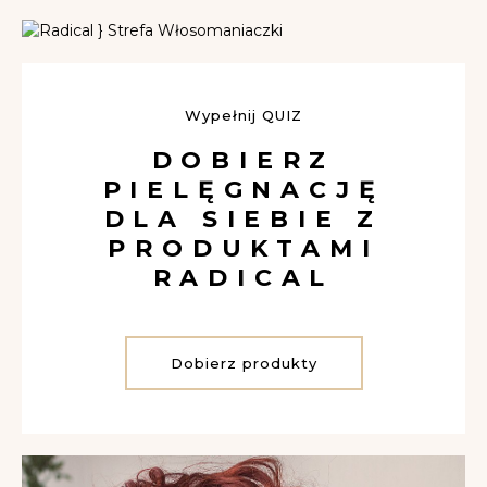
Wypełnij QUIZ
DOBIERZ
PIELĘGNACJĘ
DLA SIEBIE Z
PRODUKTAMI
RADICAL
Dobierz produkty