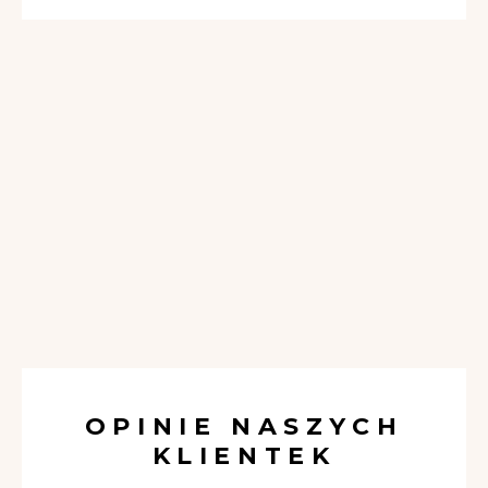
OPINIE NASZYCH
KLIENTEK