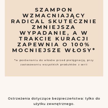
SZAMPON
WZMACNIAJĄCY
RADICAL SKUTECZNIE
ZMNIEJSZA
WYPADANIE, A W
TRAKCIE KURACJI
ZAPEWNIA O 100%
MOCNIEJSZE WŁOSY*
*w porównaniu do włosów przed pielęgnacją, przy
zastosowaniu wszystkich produktów z serii
Ostrzeżenia dotyczące bezpieczeństwa: tylko do
użytku zewnętrznego.