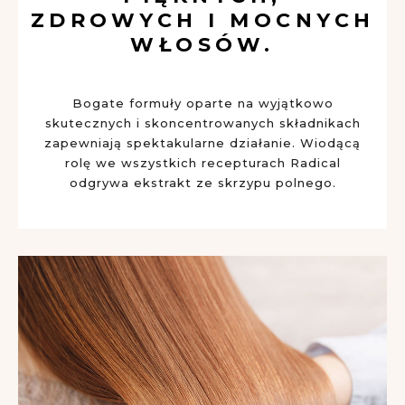
ZDROWYCH I MOCNYCH
WŁOSÓW.
Bogate formuły oparte na wyjątkowo
skutecznych i skoncentrowanych składnikach
zapewniają spektakularne działanie. Wiodącą
rolę we wszystkich recepturach Radical
odgrywa ekstrakt ze skrzypu polnego.