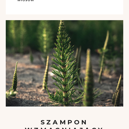
SZAMPON