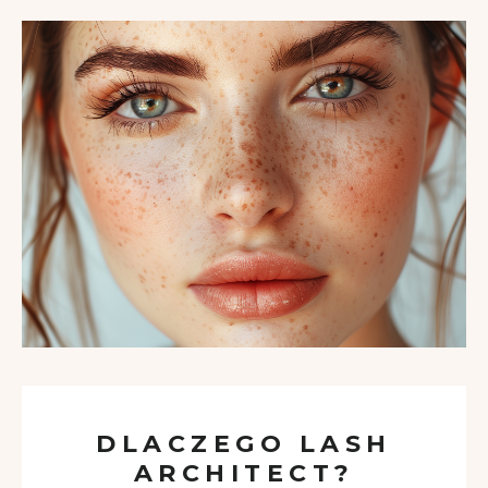
DLACZEGO LASH
ARCHITECT?