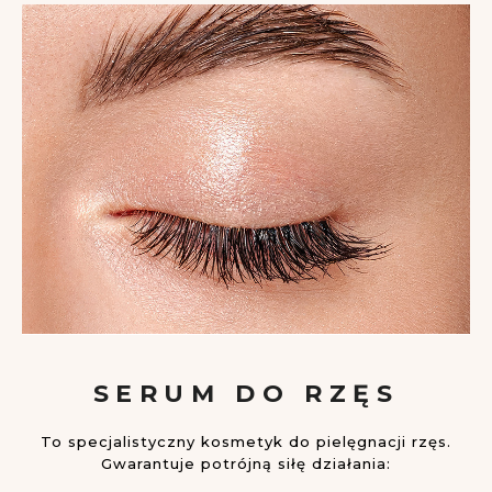
SERUM DO RZĘS
To specjalistyczny kosmetyk do pielęgnacji rzęs.
Gwarantuje potrójną siłę działania: