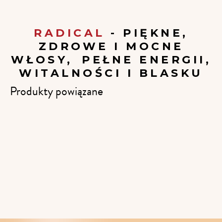
RADICAL
- PIĘKNE,
ZDROWE I MOCNE
WŁOSY, PEŁNE ENERGII,
WITALNOŚCI I BLASKU
Produkty powiązane