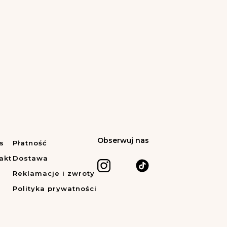
Obserwuj nas
s
Płatność
akt
Dostawa
Reklamacje i zwroty
Polityka prywatności
Regulamin