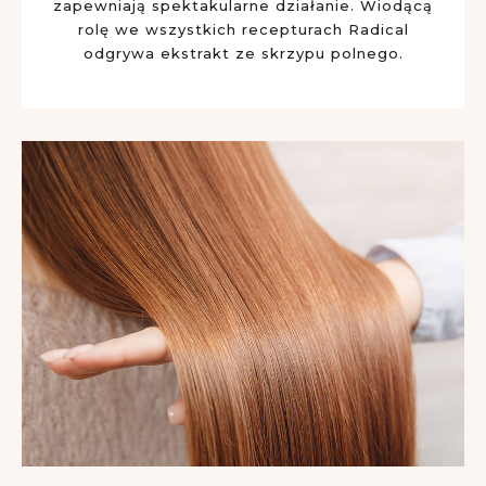
zapewniają spektakularne działanie. Wiodącą
rolę we wszystkich recepturach Radical
odgrywa ekstrakt ze skrzypu polnego.