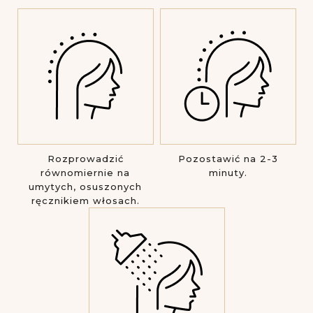
Rozprowadzić
Pozostawić na 2-3
równomiernie na
minuty.
umytych, osuszonych
ręcznikiem włosach.