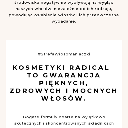
środowiska negatywnie wypływają na wygląd
naszych włosów, niezależnie od ich rodzaju,
powodując osłabienie włosów i ich przedwczesne
wypadanie.
#StrefaWłosomaniaczki
KOSMETYKI RADICAL
TO GWARANCJA
PIĘKNYCH,
ZDROWYCH I MOCNYCH
WŁOSÓW.
Bogate formuły oparte na wyjątkowo
skutecznych i skoncentrowanych składnikach