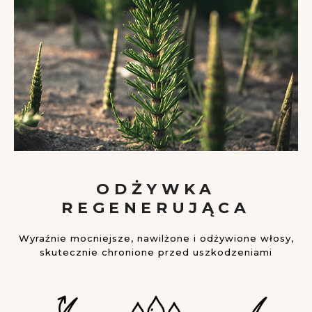
ODŻYWKA
REGENERUJĄCA
Wyraźnie mocniejsze, nawilżone i odżywione włosy,
skutecznie chronione przed uszkodzeniami