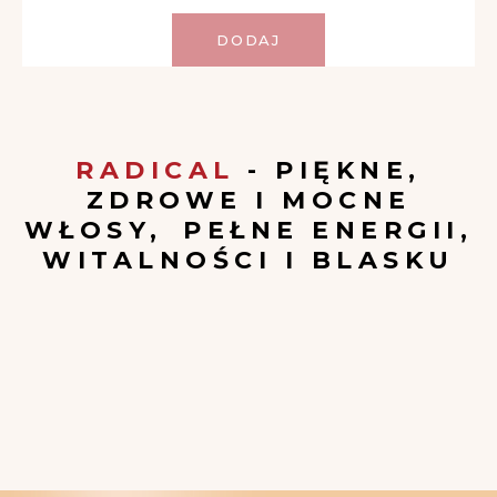
DODAJ
RADICAL
- PIĘKNE,
ZDROWE I MOCNE
WŁOSY, PEŁNE ENERGII,
WITALNOŚCI I BLASKU