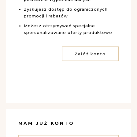
Zyskujesz dostęp do ograniczonych
promocji i rabatów
Możesz otrzymywać specjalne
spersonalizowane oferty produktowe
Załóż konto
MAM JUŻ KONTO