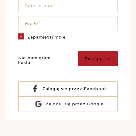
Adres e-mail
Hasło*
Zapamiętaj mnie
Nie pamiętam
Zaloguj się
hasła
Zaloguj się przez Facebook
Zaloguj się przez Google