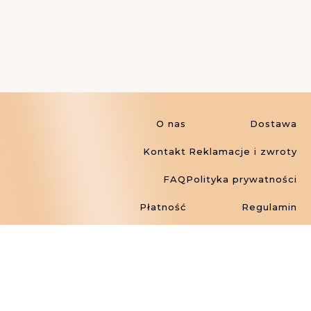
O nas
Dostawa
Kontakt
Reklamacje i zwroty
FAQ
Polityka prywatności
Płatność
Regulamin
©2026 FARMONA