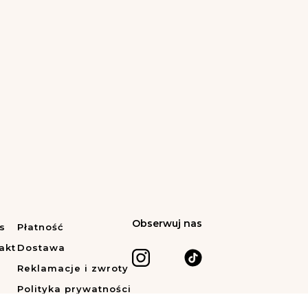
Obserwuj nas
s
Płatność
akt
Dostawa
Reklamacje i zwroty
Polityka prywatności