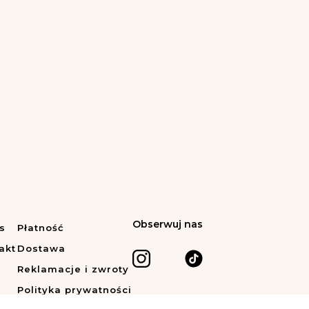
Obserwuj nas
s
Płatność
akt
Dostawa
Reklamacje i zwroty
Polityka prywatności