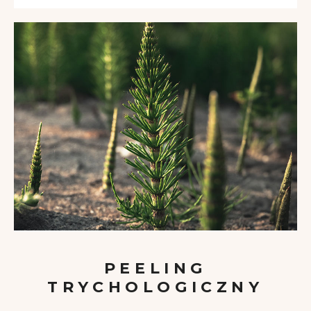
PEELING
TRYCHOLOGICZNY