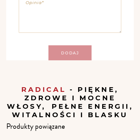
Opinia
DODAJ
RADICAL
- PIĘKNE,
ZDROWE I MOCNE
WŁOSY, PEŁNE ENERGII,
WITALNOŚCI I BLASKU
Produkty powiązane