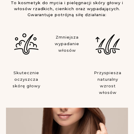
To kosmetyk do mycia i pielęgnacji skóry głowy i
włosów rzadkich, cienkich oraz wypadających.
Gwarantuje potrójną siłę działania:
Zmniejsza
wypadanie
włosów
Skutecznie
Przyspiesza
oczyszcza
naturalny
skórę głowy
wzrost
włosów