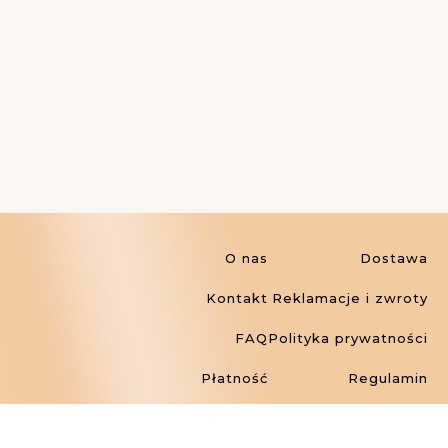
O nas
Dostawa
Kontakt
Reklamacje i zwroty
FAQ
Polityka prywatności
Płatność
Regulamin