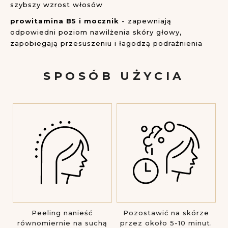
szybszy wzrost włosów
prowitamina B5 i mocznik
- zapewniają
odpowiedni poziom nawilżenia skóry głowy,
zapobiegają przesuszeniu i łagodzą podrażnienia
SPOSÓB UŻYCIA
Peeling nanieść
Pozostawić na skórze
równomiernie na suchą
przez około 5-10 minut.