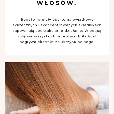
WŁOSÓW.
Bogate formuły oparte na wyjątkowo
skutecznych i skoncentrowanych składnikach
zapewniają spektakularne działanie. Wiodącą
rolę we wszystkich recepturach Radical
odgrywa ekstrakt ze skrzypu polnego.