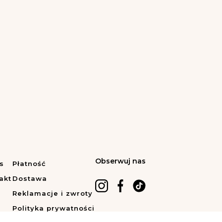
Obserwuj nas
s
Płatność
akt
Dostawa
Reklamacje i zwroty
Polityka prywatności